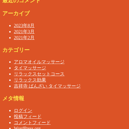
最近のコメント
アーカイブ
2023年8月
2021年3月
2021年2月
カテゴリー
アロマオイルマッサージ
タイマッサージ
リラックスセットコース
リラックス効果
吉祥寺 ばんざい タイマッサージ
メタ情報
ログイン
投稿フィード
コメントフィード
WordPress.org