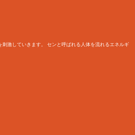
刺激していきます。 センと呼ばれる人体を流れるエネルギ