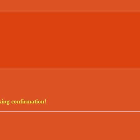
king confirmation!