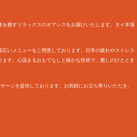
体を癒すリラックスのオアシスをお届けいたします。タイ本場
幅広いメニューをご用意しております。日常の疲れやストレス
ります。心温まるおもてなしと確かな技術で、癒しのひととき
ッサージを提供しております。お気軽にお立ち寄りいただき、