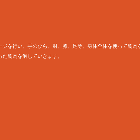
ージを行い、手のひら、肘、膝、足等、身体全体を使って筋肉を
った筋肉を解していきます。