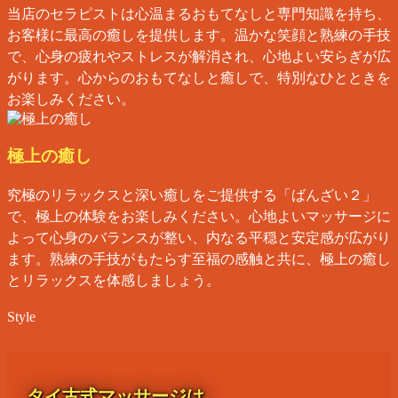
当店のセラピストは心温まるおもてなしと専門知識を持ち、
お客様に最高の癒しを提供します。温かな笑顔と熟練の手技
で、心身の疲れやストレスが解消され、心地よい安らぎが広
がります。心からのおもてなしと癒しで、特別なひとときを
お楽しみください。
極上の癒し
究極のリラックスと深い癒しをご提供する「ばんざい２」
で、極上の体験をお楽しみください。心地よいマッサージに
よって心身のバランスが整い、内なる平穏と安定感が広がり
ます。熟練の手技がもたらす至福の感触と共に、極上の癒し
とリラックスを体感しましょう。
Style
タイ古式マッサージは、