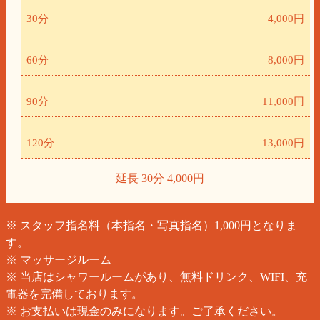
30分
4,000円
60分
8,000円
90分
11,000円
120分
13,000円
延長 30分 4,000円
※ スタッフ指名料（本指名・写真指名）1,000円となりま
す。
※ マッサージルーム
※ 当店はシャワールームがあり、無料ドリンク、WIFI、充
電器を完備しております。
※ お支払いは現金のみになります。ご了承ください。