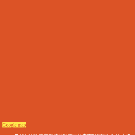
Google map