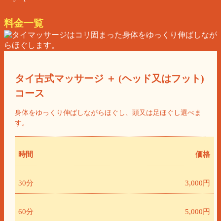
料金一覧
タイ古式マッサージ ＋ (ヘッド又はフット)
コース
身体をゆっくり伸ばしながらほぐし、頭又は足ほぐし選べま
す。
時間
価格
30分
3,000円
60分
5,000円