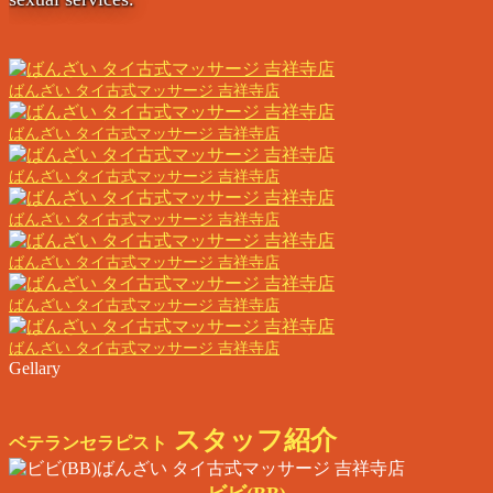
ばんざい タイ古式マッサージ 吉祥寺店
ばんざい タイ古式マッサージ 吉祥寺店
ばんざい タイ古式マッサージ 吉祥寺店
ばんざい タイ古式マッサージ 吉祥寺店
ばんざい タイ古式マッサージ 吉祥寺店
ばんざい タイ古式マッサージ 吉祥寺店
ばんざい タイ古式マッサージ 吉祥寺店
Gellary
スタッフ紹介
ベテランセラピスト