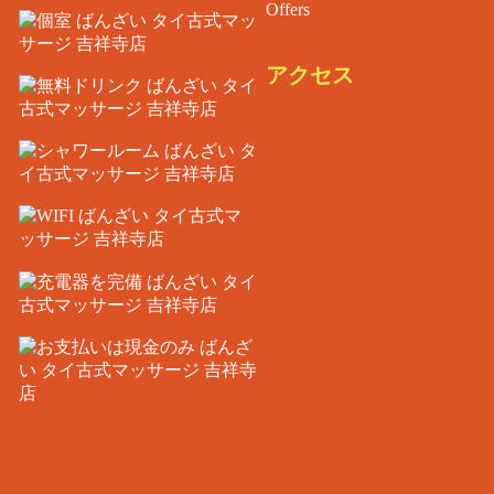
Offers
アクセス