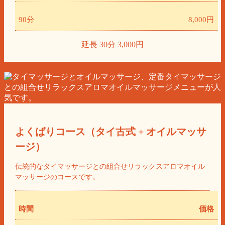
90分
8,000円
延長 30分 3,000円
よくばりコース（タイ古式 + オイルマッサ
ージ）
伝統的なタイマッサージとの組合せリラックスアロマオイル
マッサージのコースです。
時間
価格