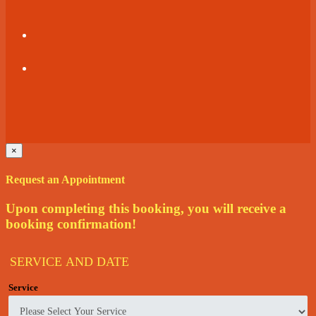
×
Request an Appointment
Upon completing this booking, you will receive a
booking confirmation!
SERVICE AND DATE
Service